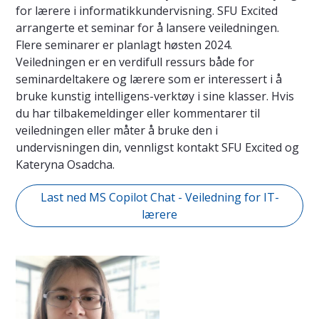
for lærere i informatikkundervisning. SFU Excited
arrangerte et seminar for å lansere veiledningen.
Flere seminarer er planlagt høsten 2024.
Veiledningen er en verdifull ressurs både for
seminardeltakere og lærere som er interessert i å
bruke kunstig intelligens-verktøy i sine klasser. Hvis
du har tilbakemeldinger eller kommentarer til
veiledningen eller måter å bruke den i
undervisningen din, vennligst kontakt SFU Excited og
Kateryna Osadcha.
Last ned MS Copilot Chat - Veiledning for IT-
lærere