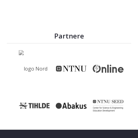
Partnere