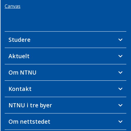
Canvas
Studere
Aktuelt
Om NTNU
Kontakt
NTNU i tre byer
Om nettstedet