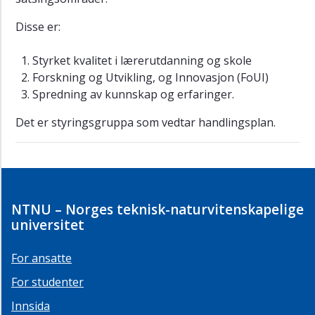
Disse er:
Styrket kvalitet i lærerutdanning og skole
Forskning og Utvikling, og Innovasjon (FoUI)
Spredning av kunnskap og erfaringer.
Det er styringsgruppa som vedtar handlingsplan.
NTNU – Norges teknisk-naturvitenskapelige
universitet
For ansatte
For studenter
Innsida