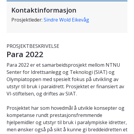
Kontaktinformasjon
Prosjektleder:
Sindre Wold Eikevåg
PROSJEKTBESKRIVELSE
Para 2022
Para 2022 er et samarbeidsprosjekt mellom NTNU
Senter for Idrettsanlegg og Teknologi (SIAT) og
Olympiatoppen med spesielt fokus på utvikling av
utstyr til bruk i paraidrett. Prosjektet er finansiert av
VI-stiftelsen, og driftes av SIAT.
Prosjektet har som hovedmål å utvikle konsepter og
kompetanse rundt prestasjonsfremmende
hjelpemidler og utstyr til bruk i paralympiske idretter,
men ønsker også på sikt å kunne gi breddeidretten et