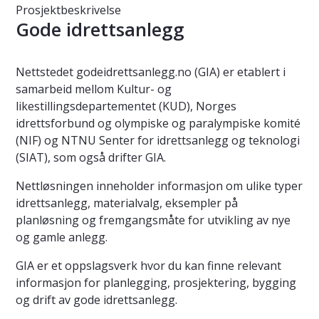
Prosjektbeskrivelse
Gode idrettsanlegg
Nettstedet godeidrettsanlegg.no (GIA) er etablert i
samarbeid mellom Kultur- og
likestillingsdepartementet (KUD), Norges
idrettsforbund og olympiske og paralympiske komité
(NIF) og NTNU Senter for idrettsanlegg og teknologi
(SIAT), som også drifter GIA.
Nettløsningen inneholder informasjon om ulike typer
idrettsanlegg, materialvalg, eksempler på
planløsning og fremgangsmåte for utvikling av nye
og gamle anlegg.
GIA er et oppslagsverk hvor du kan finne relevant
informasjon for planlegging, prosjektering, bygging
og drift av gode idrettsanlegg.