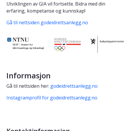
Utviklingen av GIA vil fortsette. Bidra med din
erfaring, kompetanse og kunnskap!
Gå til nettsiden godeidrettsanlegg.no
Informasjon
Gå til nettsiden her:
godeidrettsanlegg.no
Instagramprofil for godeidrettsanlegg.no
Kontaktinformasjon