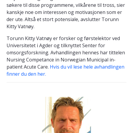
søkere til disse programmene, vilkårene til tross, sier
kanskje noe om interessen og motivasjonen som er
der ute. Altså et stort potensiale, avslutter Torunn
Kitty Vatnøy.
Torunn Kitty Vatnøy er forsker og førstelektor ved
Universitetet i Agder og tilknyttet Senter for
omsorgsforskning. Avhandlingen hennes har tittelen
Nursing Competance in Norwegian Municipal in-
patient Acute Care.
Hvis du vil lese hele avhandlingen
finner du den her.