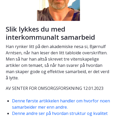
Slik lykkes du med
interkommunalt samarbeid
Han rynker litt på den akademiske nesa si, Bjørnulf
Arntsen, når han leser den litt tabloide overskriften.
Men så har han altså skrevet tre vitenskapelige
artikler om temaet, så når han svarer på hvordan
man skaper gode og effektive samarbeid, er det verd
å lytte.
AV SENTER FOR OMSORGSFORSKNING 12.01.2023
Denne første artikkelen handler om hvorfor noen
samarbeider mer enn andre.
Denne andre ser på hvordan struktur og kvalitet