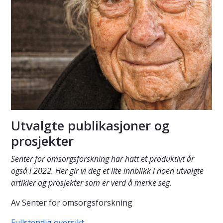
Utvalgte publikasjoner og
prosjekter
Senter for omsorgsforskning har hatt et produktivt år
også i 2022. Her gir vi deg et lite innblikk i noen utvalgte
artikler og prosjekter som er verd å merke seg.
Av Senter for omsorgsforskning
Fullstendig oversikt.