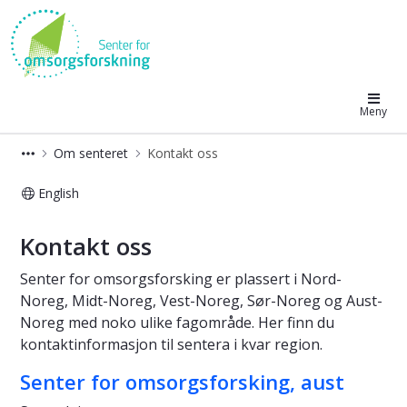
Senter for omsorgsforskning
Meny
Om senteret
Kontakt oss
English
Kontakt Senter for omsorgsforsknin
Kontakt oss
Senter for omsorgsforsking er plassert i Nord-
Noreg, Midt-Noreg, Vest-Noreg, Sør-Noreg og Aust-
Noreg med noko ulike fagområde. Her finn du
kontaktinformasjon til sentera i kvar region.
Senter for omsorgsforsking, aust