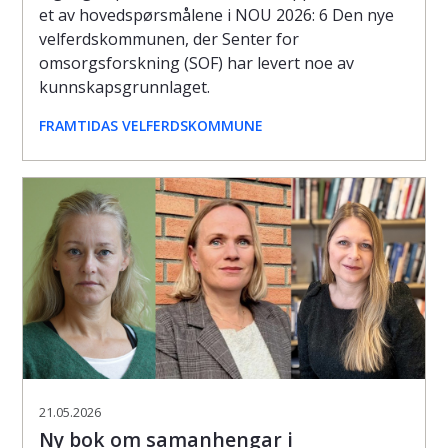
et av hovedspørsmålene i NOU 2026: 6 Den nye
velferdskommunen, der Senter for
omsorgsforskning (SOF) har levert noe av
kunnskapsgrunnlaget.
FRAMTIDAS VELFERDSKOMMUNE
21.05.2026
Ny bok om samanhengar i