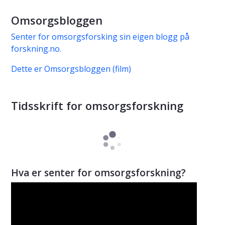
Omsorgsbloggen
Senter for omsorgsforsking sin eigen blogg på
forskning.no.
Dette er Omsorgsbloggen (film)
Tidsskrift for omsorgsforskning
Hva er senter for omsorgsforskning?