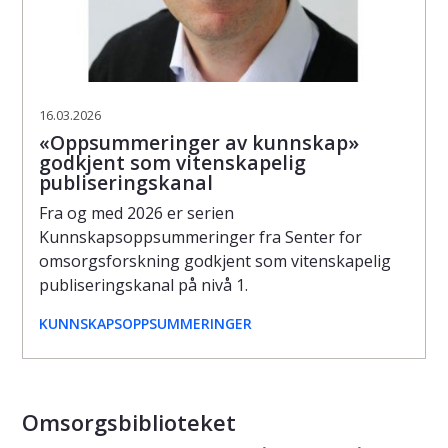
16.03.2026
«Oppsummeringer av kunnskap»
godkjent som vitenskapelig
publiseringskanal
Fra og med 2026 er serien
Kunnskapsoppsummeringer fra Senter for
omsorgsforskning godkjent som vitenskapelig
publiseringskanal på nivå 1.
KUNNSKAPSOPPSUMMERINGER
Omsorgsbiblioteket