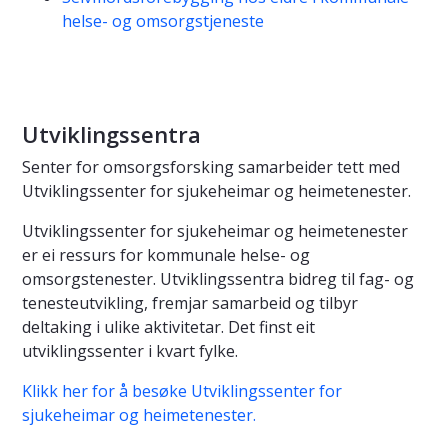
helse- og omsorgstjeneste
Utviklingssentra
Senter for omsorgsforsking samarbeider tett med
Utviklingssenter for sjukeheimar og heimetenester.
Utviklingssenter for sjukeheimar og heimetenester
er ei ressurs for kommunale helse- og
omsorgstenester. Utviklingssentra bidreg til fag- og
tenesteutvikling, fremjar samarbeid og tilbyr
deltaking i ulike aktivitetar. Det finst eit
utviklingssenter i kvart fylke.
Klikk her for å besøke Utviklingssenter for
sjukeheimar og heimetenester.