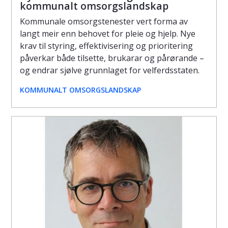
kommunalt omsorgslandskap
Kommunale omsorgstenester vert forma av
langt meir enn behovet for pleie og hjelp. Nye
krav til styring, effektivisering og prioritering
påverkar både tilsette, brukarar og pårørande –
og endrar sjølve grunnlaget for velferdsstaten.
KOMMUNALT OMSORGSLANDSKAP