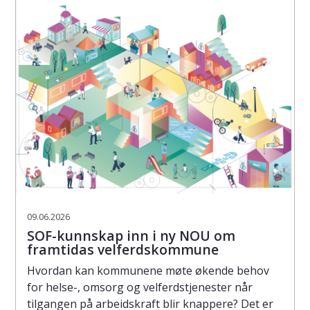
09.06.2026
SOF-kunnskap inn i ny NOU om
framtidas velferdskommune
Hvordan kan kommunene møte økende behov
for helse-, omsorg og velferdstjenester når
tilgangen på arbeidskraft blir knappere? Det er