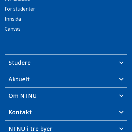
For studenter
Innsida
Canvas
Studere
Aktuelt
Om NTNU
Kontakt
NTNU i tre byer