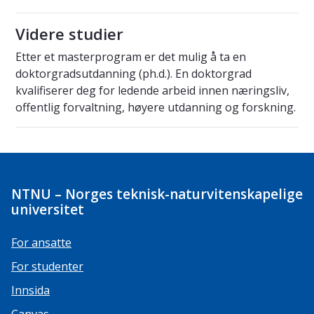
Videre studier
Etter et masterprogram er det mulig å ta en
doktorgradsutdanning (ph.d.). En doktorgrad
kvalifiserer deg for ledende arbeid innen næringsliv,
offentlig forvaltning, høyere utdanning og forskning.
NTNU – Norges teknisk-naturvitenskapelige
universitet
For ansatte
For studenter
Innsida