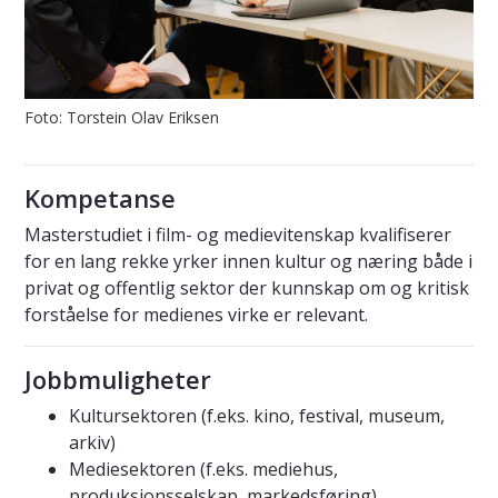
Foto: Torstein Olav Eriksen
Kompetanse
Masterstudiet i film- og medievitenskap kvalifiserer
for en lang rekke yrker innen kultur og næring både i
privat og offentlig sektor der kunnskap om og kritisk
forståelse for medienes virke er relevant.
Jobbmuligheter
Kultursektoren (f.eks. kino, festival, museum,
arkiv)
Mediesektoren (f.eks. mediehus,
produksjonsselskap, markedsføring)