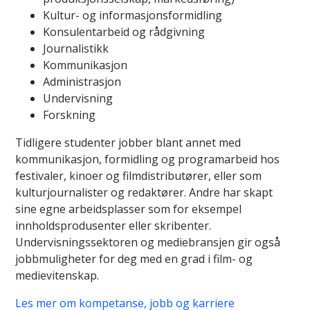
Kultur- og informasjonsformidling
Konsulentarbeid og rådgivning
Journalistikk
Kommunikasjon
Administrasjon
Undervisning
Forskning
Tidligere studenter jobber blant annet med
kommunikasjon, formidling og programarbeid hos
festivaler, kinoer og filmdistributører, eller som
kulturjournalister og redaktører. Andre har skapt
sine egne arbeidsplasser som for eksempel
innholdsprodusenter eller skribenter.
Undervisningssektoren og mediebransjen gir også
jobbmuligheter for deg med en grad i film- og
medievitenskap.
Les mer om kompetanse, jobb og karriere