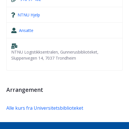
NTNU Hjelp
Ansatte
NTNU Logistikksentralen, Gunnerusbiblioteket,
Sluppenvegen 14, 7037 Trondheim
Arrangement
Alle kurs fra Universitetsbiblioteket