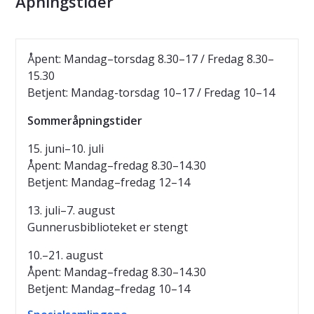
Åpningstider
Åpent: Mandag–torsdag 8.30–17 / Fredag 8.30–
15.30
Betjent: Mandag-torsdag 10–17 / Fredag 10–14
Sommeråpningstider
15. juni–10. juli
Åpent: Mandag–fredag 8.30–14.30
Betjent: Mandag–fredag 12–14
13. juli–7. august
Gunnerusbiblioteket er stengt
10.–21. august
Åpent: Mandag–fredag 8.30–14.30
Betjent: Mandag–fredag 10–14