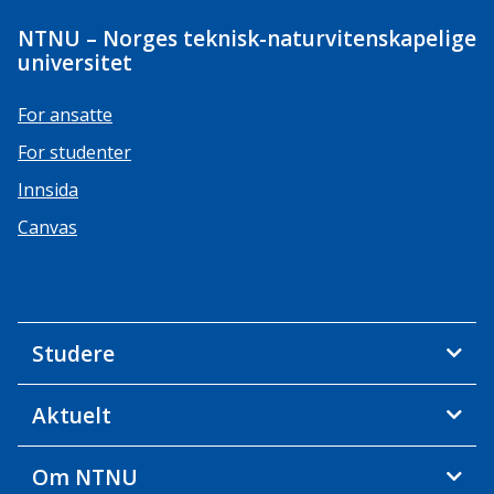
NTNU – Norges teknisk-naturvitenskapelige
universitet
For ansatte
For studenter
Innsida
Canvas
Studere
Aktuelt
Om NTNU