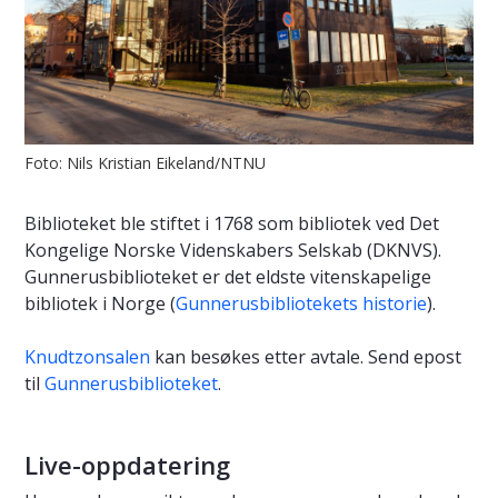
Foto: Nils Kristian Eikeland/NTNU
Biblioteket ble stiftet i 1768 som bibliotek ved Det
Kongelige Norske Videnskabers Selskab (DKNVS).
Gunnerusbiblioteket er det eldste vitenskapelige
bibliotek i Norge (
Gunnerusbibliotekets historie
).
Knudtzonsalen
kan besøkes etter avtale. Send epost
til
Gunnerusbiblioteket
.
Live-oppdatering