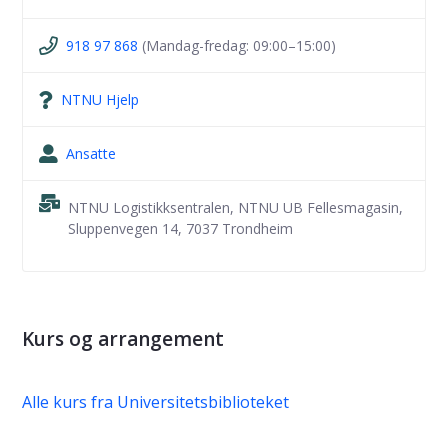
918 97 868
(Mandag-fredag: 09:00–15:00)
NTNU Hjelp
Ansatte
NTNU Logistikksentralen, NTNU UB Fellesmagasin,
Sluppenvegen 14, 7037 Trondheim
Kurs og arrangement
Alle kurs fra Universitetsbiblioteket