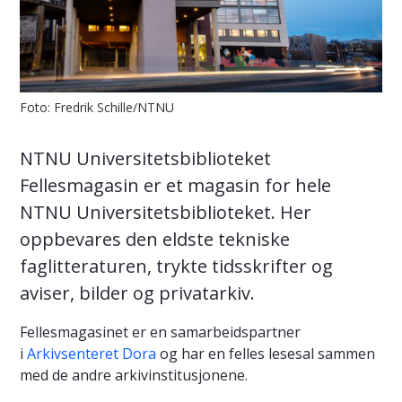
Foto: Fredrik Schille/NTNU
NTNU Universitetsbiblioteket
Fellesmagasin er et magasin for hele
NTNU Universitetsbiblioteket. Her
oppbevares den eldste tekniske
faglitteraturen, trykte tidsskrifter og
aviser, bilder og privatarkiv.
Fellesmagasinet er en samarbeidspartner
i
Arkivsenteret Dora
og har en felles lesesal sammen
med de andre arkivinstitusjonene.