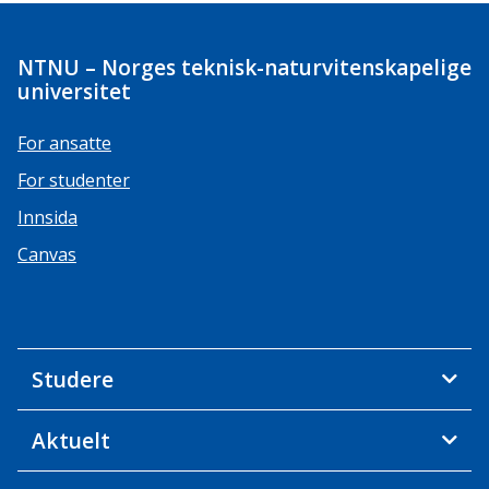
NTNU – Norges teknisk-naturvitenskapelige
universitet
For ansatte
For studenter
Innsida
Canvas
Studere
Aktuelt