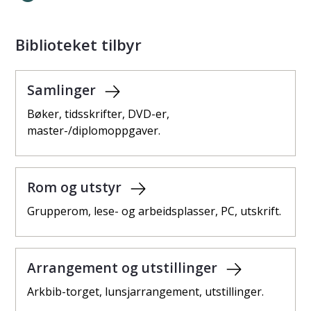
Biblioteket tilbyr
Samlinger
Bøker, tidsskrifter, DVD-er,
master-/diplomoppgaver.
Rom og utstyr
Grupperom, lese- og arbeidsplasser, PC, utskrift.
Arrangement og utstillinger
Arkbib-torget, lunsjarrangement, utstillinger.