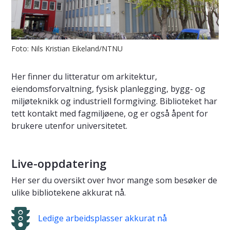
Foto: Nils Kristian Eikeland/NTNU
Her finner du litteratur om arkitektur,
eiendomsforvaltning, fysisk planlegging, bygg- og
miljøteknikk og industriell formgiving. Biblioteket har
tett kontakt med fagmiljøene, og er også åpent for
brukere utenfor universitetet.
Live-oppdatering
Her ser du oversikt over hvor mange som besøker de
ulike bibliotekene akkurat nå.
Ledige arbeidsplasser akkurat nå