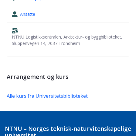
Ansatte
NTNU Logistikksentralen, Arkitektur- og byggbiblioteket,
Sluppenvegen 14, 7037 Trondheim
Arrangement og kurs
Alle kurs fra Universitetsbiblioteket
NTNU – Norges teknisk-naturvitenskapelige
universitet