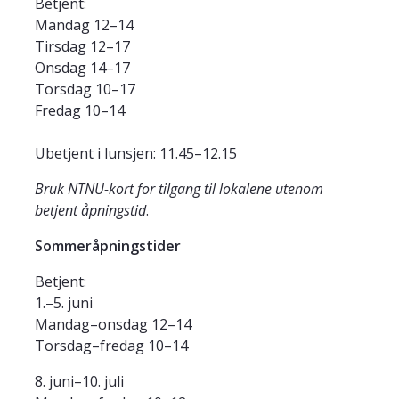
Betjent:
Mandag 12–14
Tirsdag 12–17
Onsdag 14–17
Torsdag 10–17
Fredag 10–14
Ubetjent i lunsjen: 11.45–12.15
Bruk NTNU-kort for tilgang til lokalene utenom
betjent åpningstid
.
Sommeråpningstider
Betjent:
1.–5. juni
Mandag–onsdag 12–14
Torsdag–fredag 10–14
8. juni–10. juli