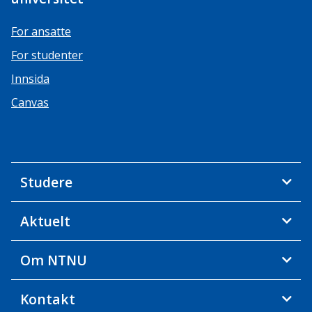
For ansatte
For studenter
Innsida
Canvas
Studere
Aktuelt
Om NTNU
Kontakt