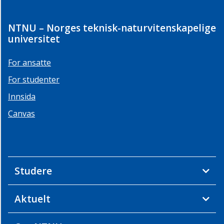
NTNU – Norges teknisk-naturvitenskapelige
universitet
For ansatte
For studenter
Innsida
Canvas
Studere
Aktuelt