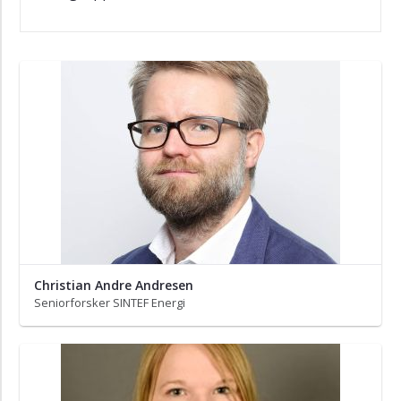
Christian Andre Andresen
Seniorforsker SINTEF Energi