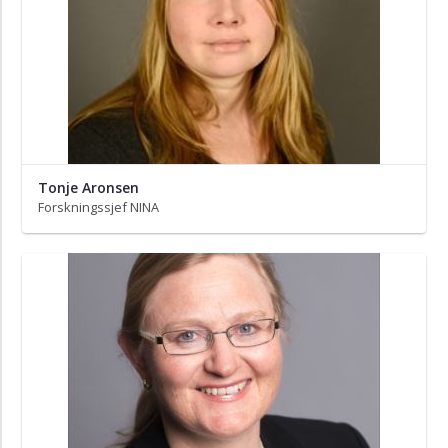
Tonje Aronsen
Forskningssjef NINA