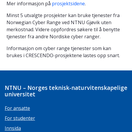
Mer informasjon på
prosjektsidene
.
Minst 5 utvalgte prosjekter kan bruke tjenester fra
Norwegian Cyber Range ved NTNU Gjøvik uten
merkostnad. Videre oppfordres søkere til å benytte
tjenester fra andre Nordiske cyber ranger.
Informasjon om cyber range tjenester som kan
brukes i CRESCENDO-prosjektene lastes opp snart.
NTNU – Norges teknisk-naturvitenskapelige
universitet
For ansatte
For studenter
Innsida