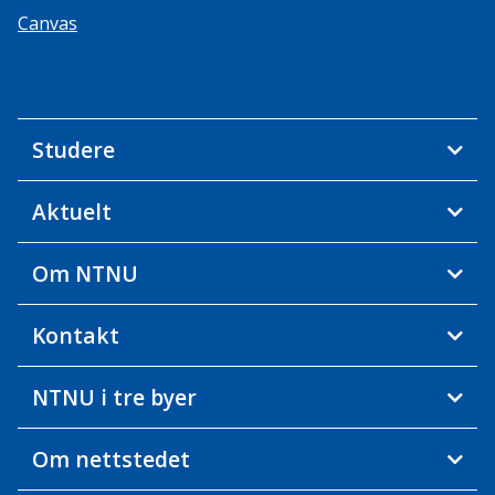
Canvas
Studere
Aktuelt
Om NTNU
Kontakt
NTNU i tre byer
Om nettstedet