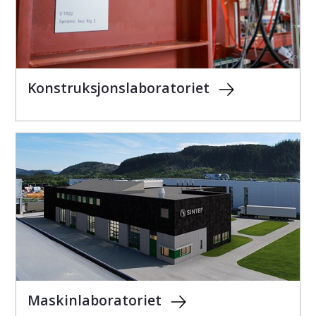
Konstruksjonslaboratoriet
Maskinlaboratoriet