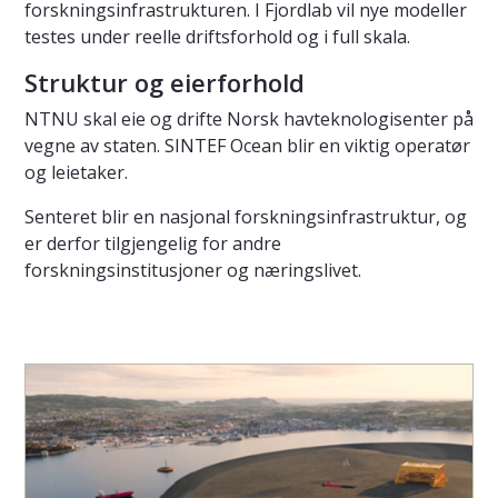
forskningsinfrastrukturen. I Fjordlab vil nye modeller
testes under reelle driftsforhold og i full skala.
Struktur og eierforhold
NTNU skal eie og drifte Norsk havteknologisenter på
vegne av staten. SINTEF Ocean blir en viktig operatør
og leietaker.
Senteret blir en nasjonal forskningsinfrastruktur, og
er derfor tilgjengelig for andre
forskningsinstitusjoner og næringslivet.