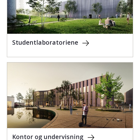
Studentlaboratoriene
Kontor og undervisning