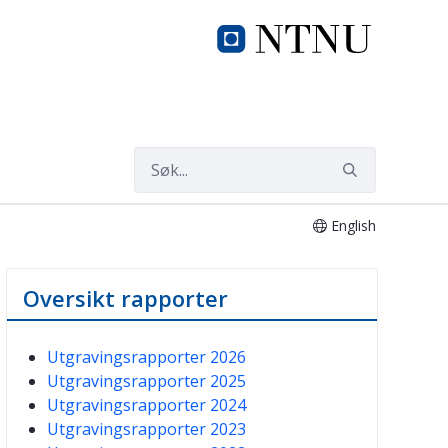
English
Oversikt rapporter
Utgravingsrapporter 2026
Utgravingsrapporter 2025
Utgravingsrapporter 2024
Utgravingsrapporter 2023