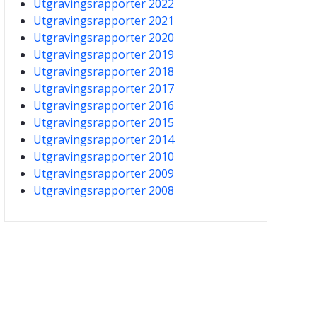
Utgravingsrapporter 2022
Utgravingsrapporter 2021
Utgravingsrapporter 2020
Utgravingsrapporter 2019
Utgravingsrapporter 2018
Utgravingsrapporter 2017
Utgravingsrapporter 2016
Utgravingsrapporter 2015
Utgravingsrapporter 2014
Utgravingsrapporter 2010
Utgravingsrapporter 2009
Utgravingsrapporter 2008