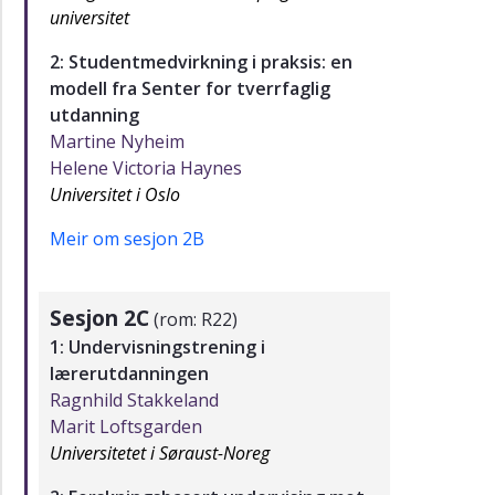
universitet
2: Studentmedvirkning i praksis: en
modell fra Senter for tverrfaglig
utdanning
Martine Nyheim
Helene Victoria Haynes
Universitet i Oslo
Meir om sesjon 2B
Sesjon 2C
(rom: R22)
1: Undervisningstrening i
lærerutdanningen
Ragnhild Stakkeland
Marit Loftsgarden
Universitetet i Søraust-Noreg