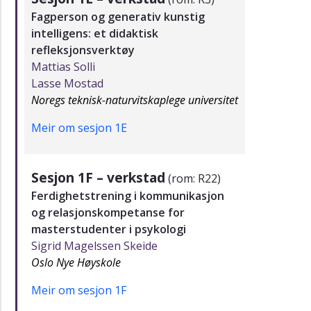
Fagperson og generativ kunstig
intelligens: et didaktisk
refleksjonsverktøy
Mattias Solli
Lasse Mostad
Noregs teknisk-naturvitskaplege universitet
Meir om sesjon 1E
Sesjon 1F – verkstad
(rom: R22)
Ferdighetstrening i kommunikasjon
og relasjonskompetanse for
masterstudenter i psykologi
Sigrid Magelssen Skeide
Oslo Nye Høyskole
Meir om sesjon 1F