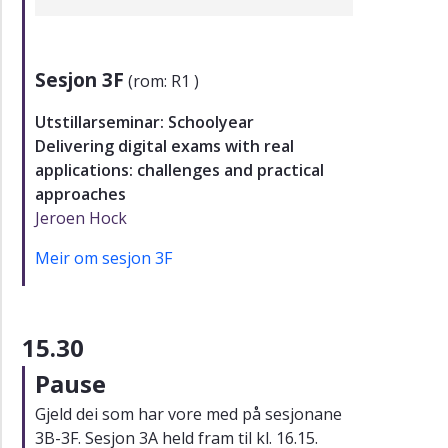
Sesjon 3F
(rom: R1 )
Utstillarseminar: Schoolyear
Delivering digital exams with real
applications: challenges and practical
approaches
Jeroen Hock
Meir om sesjon 3F
15.30
Pause
Gjeld dei som har vore med på sesjonane
3B-3F. Sesjon 3A held fram til kl. 16.15.