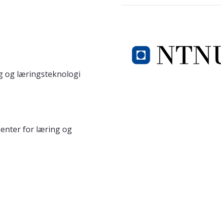
ng og læringsteknologi
enter for læring og