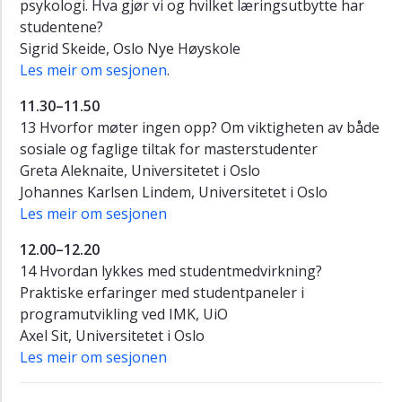
psykologi. Hva gjør vi og hvilket læringsutbytte har
studentene?
Sigrid Skeide, Oslo Nye Høyskole
Les meir om sesjonen
.
11.30–11.50
13 Hvorfor møter ingen opp? Om viktigheten av både
sosiale og faglige tiltak for masterstudenter
Greta Aleknaite, Universitetet i Oslo
Johannes Karlsen Lindem, Universitetet i Oslo
Les meir om sesjonen
12.00–12.20
14 Hvordan lykkes med studentmedvirkning?
Praktiske erfaringer med studentpaneler i
programutvikling ved IMK, UiO
Axel Sit, Universitetet i Oslo
Les meir om sesjonen