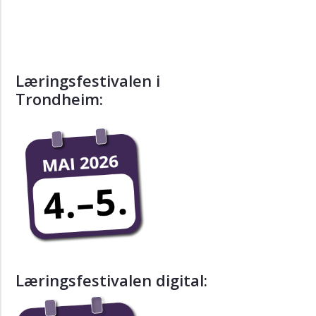
Læringsfestivalen i
Trondheim:
Læringsfestivalen digital: