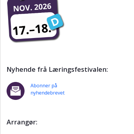
Nyhende frå Læringsfestivalen:
Abonner på
nyhendebrevet
Arrangør: