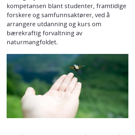
kompetansen blant studenter, framtidige
forskere og samfunnsaktører, ved å
arrangere utdanning og kurs om
bærekraftig forvaltning av
naturmangfoldet.