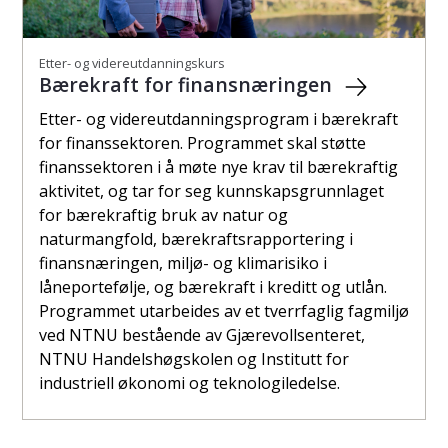
Etter- og videreutdanningskurs
Bærekraft for finansnæringen
Etter- og videreutdanningsprogram i bærekraft
for finanssektoren. Programmet skal støtte
finanssektoren i å møte nye krav til bærekraftig
aktivitet, og tar for seg kunnskapsgrunnlaget
for bærekraftig bruk av natur og
naturmangfold, bærekraftsrapportering i
finansnæringen, miljø- og klimarisiko i
låneportefølje, og bærekraft i kreditt og utlån.
Programmet utarbeides av et tverrfaglig fagmiljø
ved NTNU bestående av Gjærevollsenteret,
NTNU Handelshøgskolen og Institutt for
industriell økonomi og teknologiledelse.