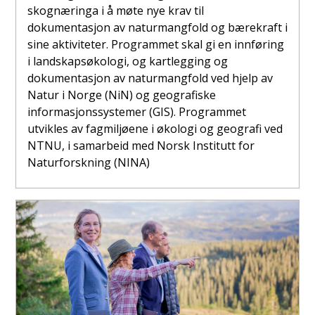
skognæringa i å møte nye krav til
dokumentasjon av naturmangfold og bærekraft i
sine aktiviteter. Programmet skal gi en innføring
i landskapsøkologi, og kartlegging og
dokumentasjon av naturmangfold ved hjelp av
Natur i Norge (NiN) og geografiske
informasjonssystemer (GIS). Programmet
utvikles av fagmiljøene i økologi og geografi ved
NTNU, i samarbeid med Norsk Institutt for
Naturforskning (NINA)