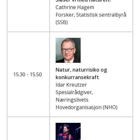
Cathrine Hagem
Forsker, Statistisk sentralbyrå
(SSB)
Natur, naturrisiko og
15.30 - 15.50
konkurransekraft
Idar Kreutzer
Spesialrådgiver,
Næringslivets
Hovedorganisasjon (NHO)