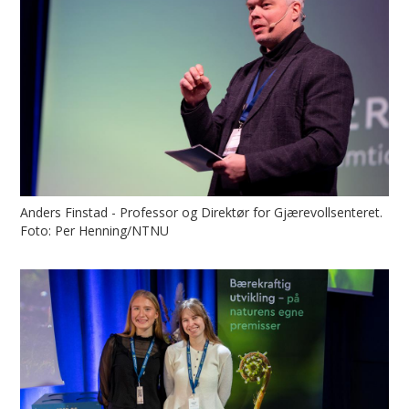
Anders Finstad - Professor og Direktør for Gjærevollsenteret.
Foto: Per Henning/NTNU