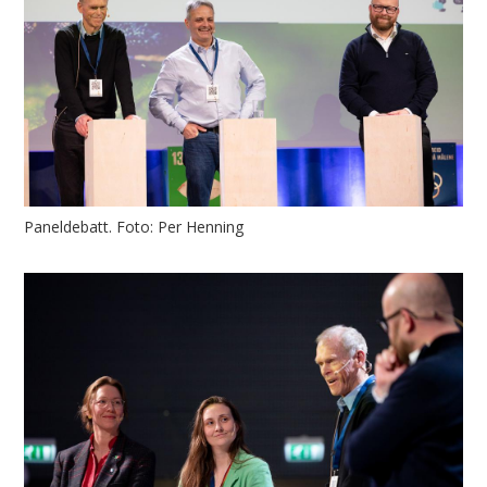
Paneldebatt. Foto: Per Henning