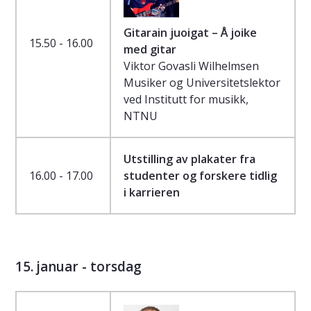
Gitarain juoigat – Å joike
15.50 - 16.00
med gitar
Viktor Govasli Wilhelmsen
Musiker og Universitetslektor
ved Institutt for musikk,
NTNU
Utstilling av plakater fra
16.00 - 17.00
studenter og forskere tidlig
i karrieren
15. januar - torsdag