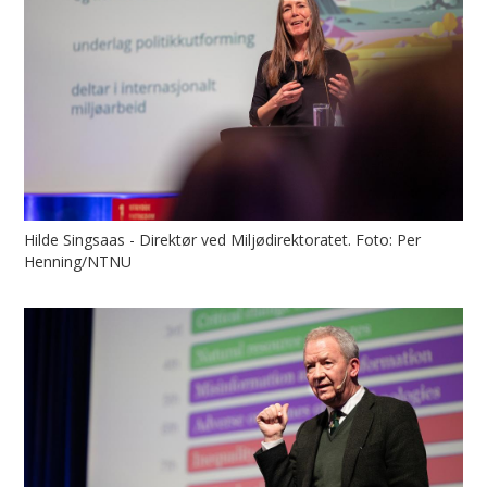
Hilde Singsaas - Direktør ved Miljødirektoratet. Foto: Per
Henning/NTNU