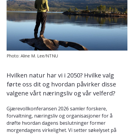
Photo: Aline M. Lee/NTNU
Hvilken natur har vi i 2050? Hvilke valg
førte oss dit og hvordan påvirker disse
valgene vårt næringsliv og vår velferd?
Gjærevollkonferansen 2026 samler forskere,
forvaltning, næringsliv og organisasjoner for å
drøfte hvordan dagens beslutninger former
morgendagens virkelighet. Vi setter søkelyset på