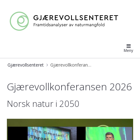
Gjærevollsenteret
Meny
Gjærevollsenteret
Gjærevollkonferansen 2026
Gjærevollkonferansen 2026
Gjærevollkonferansen 2026
Norsk natur i 2050