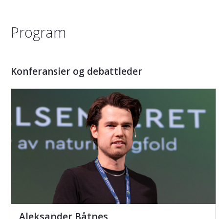
Program
Konferansier og debattleder
Aleksander Båtnes