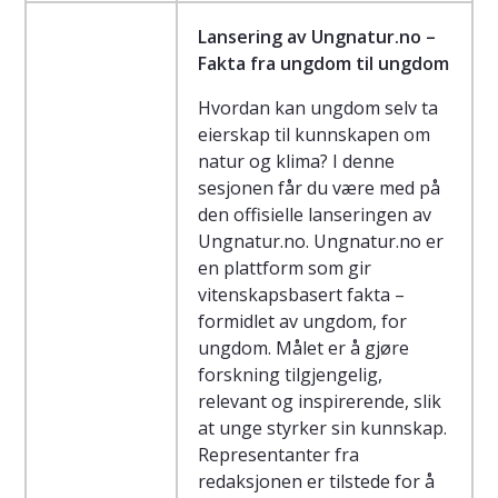
Lansering av Ungnatur.no –
Fakta fra ungdom til ungdom
Hvordan kan ungdom selv ta
eierskap til kunnskapen om
natur og klima? I denne
sesjonen får du være med på
den offisielle lanseringen av
Ungnatur.no. Ungnatur.no er
en plattform som gir
vitenskapsbasert fakta –
formidlet av ungdom, for
ungdom. Målet er å gjøre
forskning tilgjengelig,
relevant og inspirerende, slik
at unge styrker sin kunnskap.
Representanter fra
redaksjonen er tilstede for å