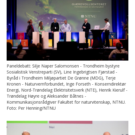
Paneldebatt: Silje Naper Salomonsen - Trondheim bystyre
Sosialistisk Venstreparti (SV), Line Ingebrigtsen Fjørstad -
Byråd i Trondheim Miljøpartiet De Grønne (MDG), Terje
Kronen - Naturvernforbundet, Inge Forseth - Konserndirektør
Energi, Nord-Trøndelag Elektrisitetsverk (NTE), Henrik Kierulf -
Trøndelag Høyre og Aleksander Båtnes -
Kommunikasjonsrådgiver Fakultet for naturvitenskap, NTNU.
Foto: Per Henning/NTNU