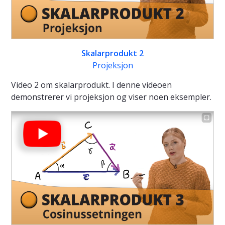
Skalarprodukt 2
Projeksjon
Video 2 om skalarprodukt. I denne videoen
demonstrerer vi projeksjon og viser noen eksempler.