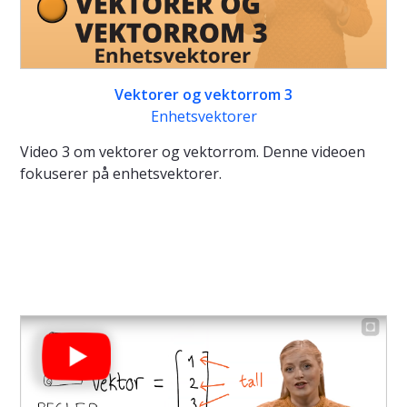
Vektorer og vektorrom 3
Enhetsvektorer
Video 3 om vektorer og vektorrom. Denne videoen
fokuserer på enhetsvektorer.