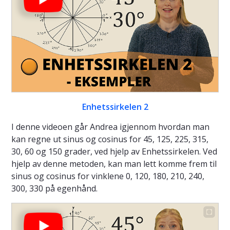
Enhetssirkelen 2
I denne videoen går Andrea igjennom hvordan man
kan regne ut sinus og cosinus for 45, 125, 225, 315,
30, 60 og 150 grader, ved hjelp av Enhetssirkelen. Ved
hjelp av denne metoden, kan man lett komme frem til
sinus og cosinus for vinklene 0, 120, 180, 210, 240,
300, 330 på egenhånd.