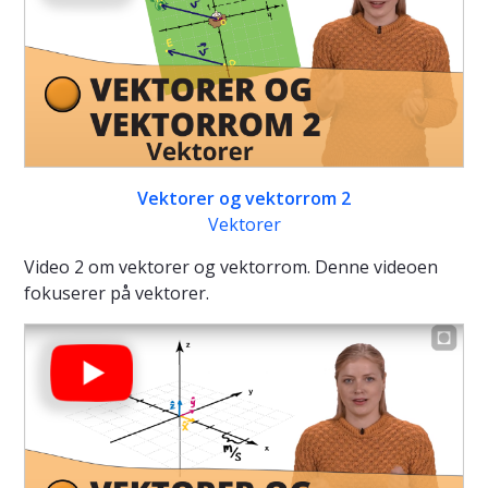
Vektorer og vektorrom 2
Vektorer
Video 2 om vektorer og vektorrom. Denne videoen
fokuserer på vektorer.