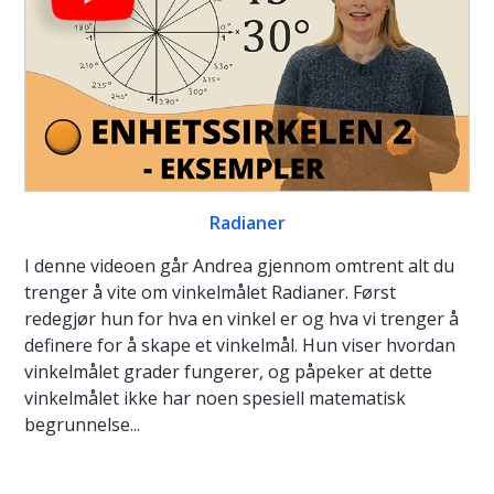
Radianer
I denne videoen går Andrea gjennom omtrent alt du
trenger å vite om vinkelmålet Radianer. Først
redegjør hun for hva en vinkel er og hva vi trenger å
definere for å skape et vinkelmål. Hun viser hvordan
vinkelmålet grader fungerer, og påpeker at dette
vinkelmålet ikke har noen spesiell matematisk
begrunnelse...