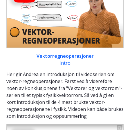
Vektorregneoperasjoner
Intro
Her gir Andrea en introduksjon til videoserien om
vektor-regneoperasjoner. Først ved å videreføre
noen av konklusjonene fra "Vektorer og vektorrom"-
serien til et typisk fysikkvektorrom. Så ved å gi en
kort introduksjon til de 4 mest brukte vektor-
regneoperasjonene i fysikk. Videoen kan både brukes
som introduksjon og oppsummering.