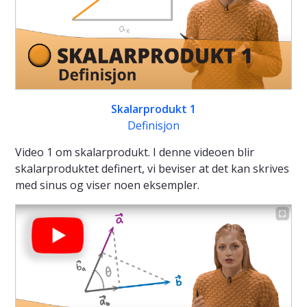
Skalarprodukt 1
Definisjon
Video 1 om skalarprodukt. I denne videoen blir
skalarproduktet definert, vi beviser at det kan skrives
med sinus og viser noen eksempler.