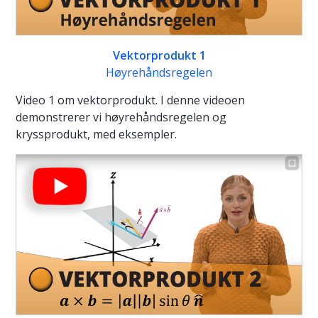
Vektorprodukt 1
Høyrehåndsregelen
Video 1 om vektorprodukt. I denne videoen
demonstrerer vi høyrehåndsregelen og
kryssprodukt, med eksempler.