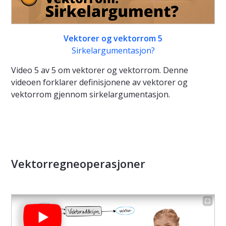
Vektorer og vektorrom 5
Sirkelargumentasjon?
Video 5 av 5 om vektorer og vektorrom. Denne
videoen forklarer definisjonene av vektorer og
vektorrom gjennom sirkelargumentasjon.
Vektorregneoperasjoner