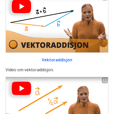
Vektoraddisjon
Video om vektoraddisjon.