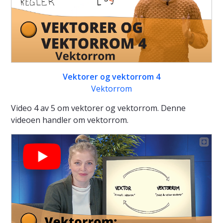
Vektorer og vektorrom 4
Vektorrom
Video 4 av 5 om vektorer og vektorrom. Denne
videoen handler om vektorrom.