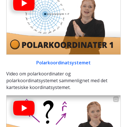
Polarkoordinatsystemet
Video om polarkoordinater og
polarkoordinatsystemet sammenlignet med det
kartesiske koordinatsystemet.