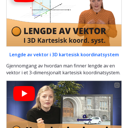
Lengde av vektor i 3D kartesisk koordinatsystem
Gjennomgang av hvordan man finner lengde av en
vektor i et 3-dimensjonalt kartesisk koordinatsystem.