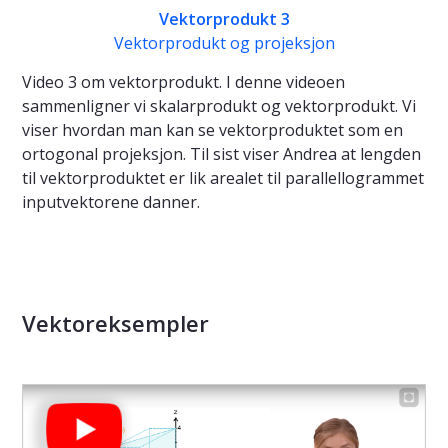
Vektorprodukt 3
Vektorprodukt og projeksjon
Video 3 om vektorprodukt. I denne videoen
sammenligner vi skalarprodukt og vektorprodukt. Vi
viser hvordan man kan se vektorproduktet som en
ortogonal projeksjon. Til sist viser Andrea at lengden
til vektorproduktet er lik arealet til parallellogrammet
inputvektorene danner.
Vektoreksempler