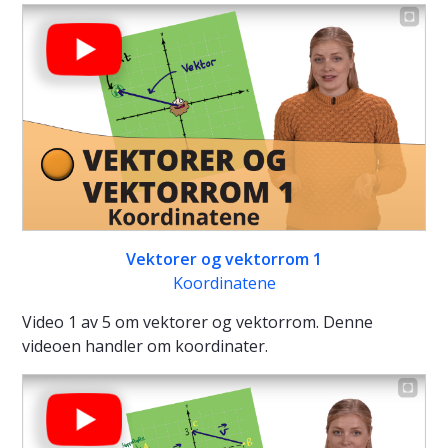
Vektorer og vektorrom 1
Koordinatene
Video 1 av 5 om vektorer og vektorrom. Denne
videoen handler om koordinater.