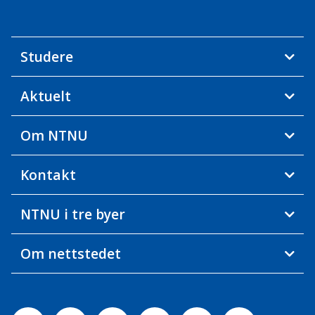
Studere
Aktuelt
Om NTNU
Kontakt
NTNU i tre byer
Om nettstedet