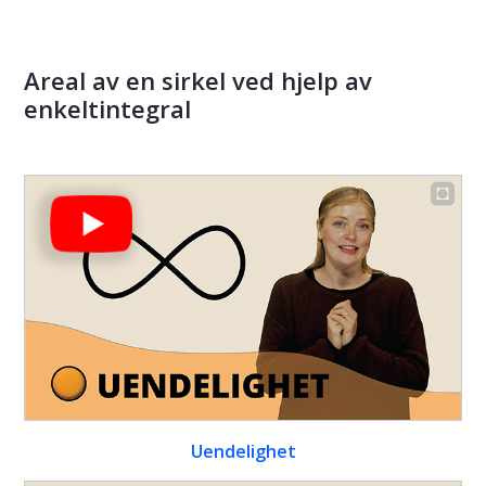
Areal av en sirkel ved hjelp av
enkeltintegral
Uendelighet