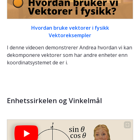
Hvordan bruke vektorer i fysikk
Vektoreksempler
I denne videoen demonstrerer Andrea hvordan vi kan
dekomponere vektorer som har andre enheter enn
koordinatsystemet de er i.
Enhetssirkelen og Vinkelmål