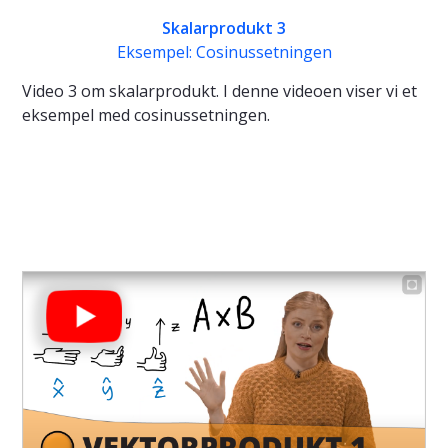
Skalarprodukt 3
Eksempel: Cosinussetningen
Video 3 om skalarprodukt. I denne videoen viser vi et
eksempel med cosinussetningen.