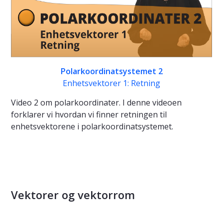
Polarkoordinatsystemet 2
Enhetsvektorer 1: Retning
Video 2 om polarkoordinater. I denne videoen
forklarer vi hvordan vi finner retningen til
enhetsvektorene i polarkoordinatsystemet.
Vektorer og vektorrom