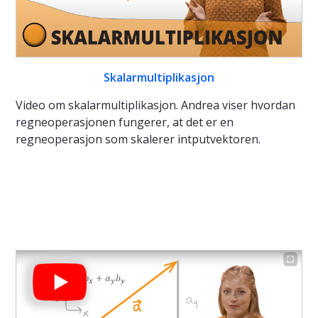
Skalarmultiplikasjon
Video om skalarmultiplikasjon. Andrea viser hvordan
regneoperasjonen fungerer, at det er en
regneoperasjon som skalerer intputvektoren.