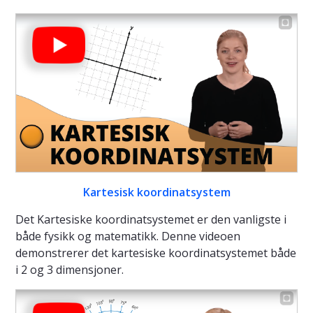
Kartesisk koordinatsystem
Det Kartesiske koordinatsystemet er den vanligste i
både fysikk og matematikk. Denne videoen
demonstrerer det kartesiske koordinatsystemet både
i 2 og 3 dimensjoner.