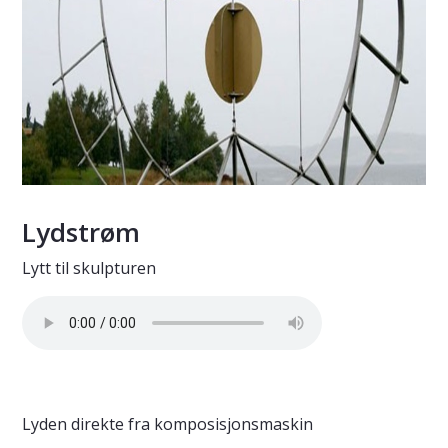
Lydstrøm
Lytt til skulpturen
Lyden direkte fra komposisjonsmaskin