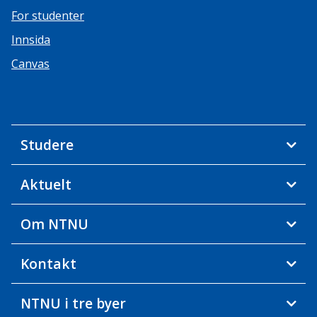
For studenter
Innsida
Canvas
Studere
Aktuelt
Om NTNU
Kontakt
NTNU i tre byer