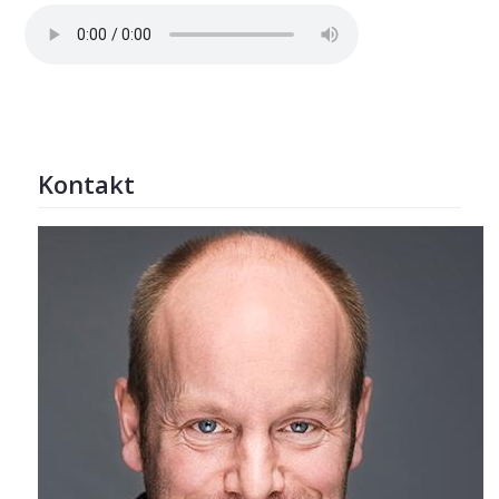
Kontakt