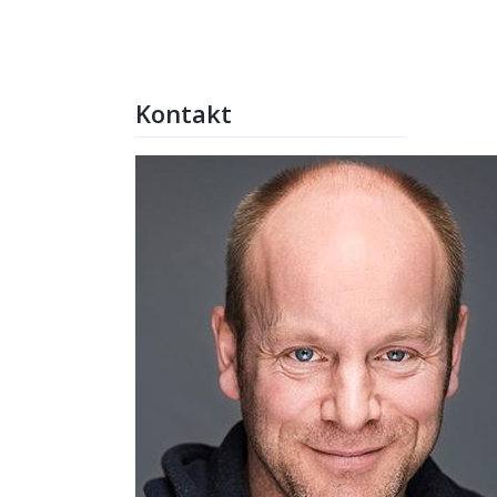
Kontakt