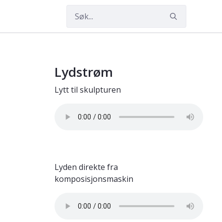
Lydstrøm
Lytt til skulpturen
Lyden direkte fra
komposisjonsmaskin