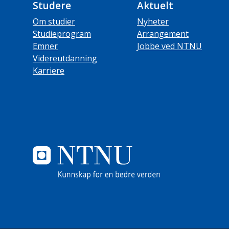
Studere
Aktuelt
Om studier
Nyheter
Studieprogram
Arrangement
Emner
Jobbe ved NTNU
Videreutdanning
Karriere