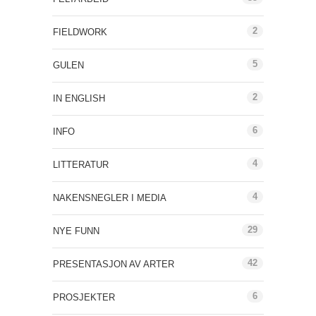
2
FIELDWORK
5
GULEN
2
IN ENGLISH
6
INFO
4
LITTERATUR
4
NAKENSNEGLER I MEDIA
29
NYE FUNN
42
PRESENTASJON AV ARTER
6
PROSJEKTER