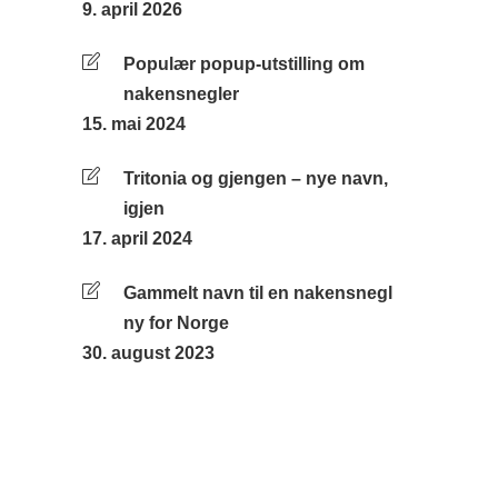
9. april 2026
Populær popup-utstilling om
nakensnegler
15. mai 2024
Tritonia og gjengen – nye navn,
igjen
17. april 2024
Gammelt navn til en nakensnegl
ny for Norge
30. august 2023