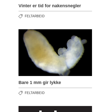
Vinter er tid for nakensnegler
FELTARBEID
Bare 1 mm gir lykke
FELTARBEID