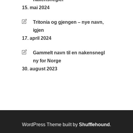
15. mai 2024
Tritonia og gjengen – nye navn,
igjen
17. april 2024
Gammelt navn til en nakensnegl
ny for Norge
30. august 2023
WordPress Theme built by
Shufflehound
.