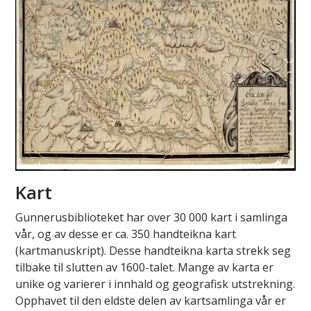
Kart
Gunnerusbiblioteket har over 30 000 kart i samlinga
vår, og av desse er ca. 350 handteikna kart
(kartmanuskript). Desse handteikna karta strekk seg
tilbake til slutten av 1600-talet. Mange av karta er
unike og varierer i innhald og geografisk utstrekning.
Opphavet til den eldste delen av kartsamlinga vår er