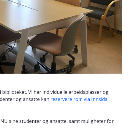
biblioteket. Vi har individuelle arbeidsplasser og
udenter og ansatte kan
reservere rom via Innsida
TNU sine studenter og ansatte, samt muligheter for