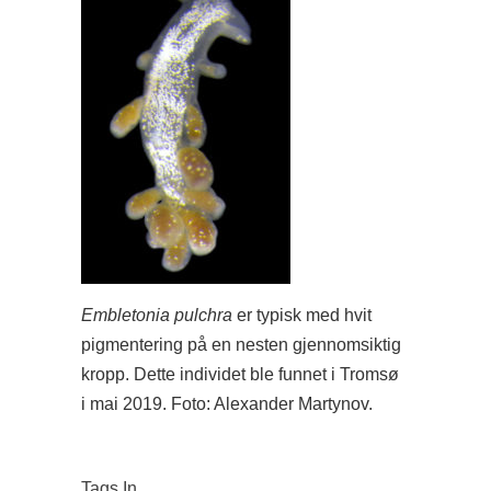
Embletonia pulchra
er typisk med hvit
pigmentering på en nesten gjennomsiktig
kropp. Dette individet ble funnet i Tromsø
i mai 2019. Foto: Alexander Martynov.
Tags In