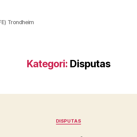
AFE) Trondheim
Kategori:
Disputas
Kategorier
DISPUTAS