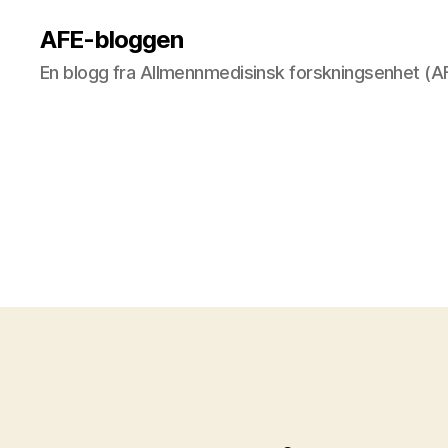
AFE-bloggen
En blogg fra Allmennmedisinsk forskningsenhet (