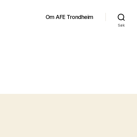
Om AFE Trondheim
Søk