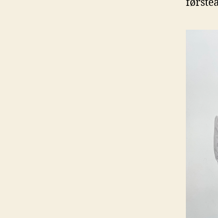
første