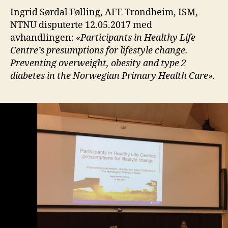
Ingrid Sørdal Følling, AFE Trondheim, ISM,
NTNU disputerte 12.05.2017 med
avhandlingen:
«Participants in Healthy Life
Centre’s presumptions for lifestyle change.
Preventing overweight, obesity and type 2
diabetes in the Norwegian Primary Health Care».