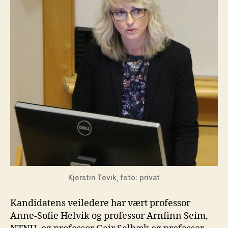
Kjerstin Tevik, foto: privat
Kandidatens veiledere har vært professor
Anne-Sofie Helvik og professor Arnfinn Seim,