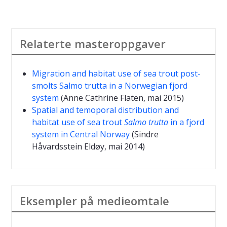
Relaterte masteroppgaver
Migration and habitat use of sea trout post-
smolts Salmo trutta in a Norwegian fjord
system
(Anne Cathrine Flaten, mai 2015)
Spatial and temoporal distribution and
habitat use of sea trout
Salmo trutta
in a fjord
system in Central Norway
(Sindre
Håvardsstein Eldøy, mai 2014)
Eksempler på medieomtale