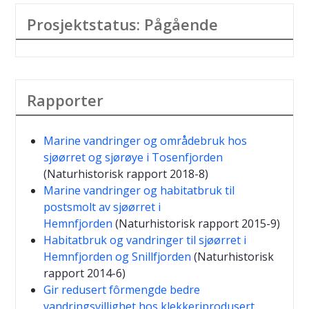
Prosjektstatus: Pågående
Rapporter
Marine vandringer og områdebruk hos
sjøørret og sjørøye i Tosenfjorden
(Naturhistorisk rapport 2018-8)
Marine vandringer og habitatbruk til
postsmolt av sjøørret i
Hemnfjorden
(Naturhistorisk rapport 2015-9)
Habitatbruk og vandringer til sjøørret i
Hemnfjorden og Snillfjorden
(Naturhistorisk
rapport 2014-6)
Gir redusert fôrmengde bedre
vandringsvillighet hos klekkeriprodusert