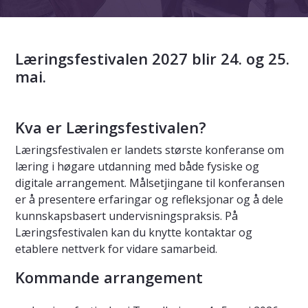
Læringsfestivalen 2027 blir 24. og 25.
mai.
Kva er Læringsfestivalen?
Læringsfestivalen er landets største konferanse om
læring i høgare utdanning med både fysiske og
digitale arrangement. Målsetjingane til konferansen
er å presentere erfaringar og refleksjonar og å dele
kunnskapsbasert undervisningspraksis. På
Læringsfestivalen kan du knytte kontaktar og
etablere nettverk for vidare samarbeid.
Kommande arrangement