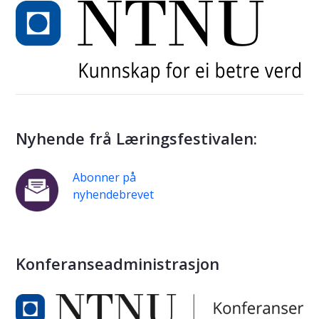
Nyhende frå Læringsfestivalen:
Abonner på
nyhendebrevet
Konferanseadministrasjon