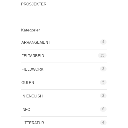
PROSJEKTER
Kategorier
4
ARRANGEMENT
35
FELTARBEID
2
FIELDWORK
5
GULEN
2
IN ENGLISH
6
INFO
4
LITTERATUR