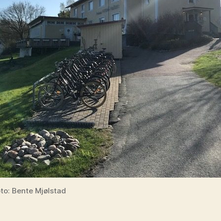
to: Bente Mjølstad