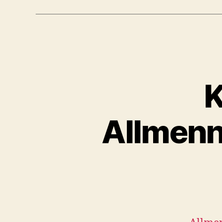
K
Allmenn