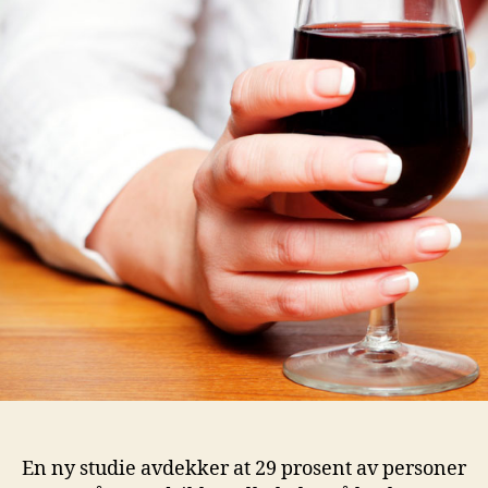
En ny studie avdekker at 29 prosent av personer