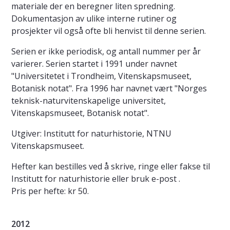
materiale der en beregner liten spredning.
Dokumentasjon av ulike interne rutiner og
prosjekter vil også ofte bli henvist til denne serien.
Serien er ikke periodisk, og antall nummer per år
varierer. Serien startet i 1991 under navnet
"Universitetet i Trondheim, Vitenskapsmuseet,
Botanisk notat". Fra 1996 har navnet vært "Norges
teknisk-naturvitenskapelige universitet,
Vitenskapsmuseet, Botanisk notat".
Utgiver: Institutt for naturhistorie, NTNU
Vitenskapsmuseet.
Hefter kan bestilles ved å skrive, ringe eller fakse til
Institutt for naturhistorie eller bruk e-post .
Pris per hefte: kr 50.
2012