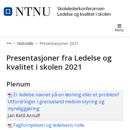
Ledelse og kvalitet i skolen
Meny
Historikk
Presentasjoner 2021
Presentasjoner 2021
Presentasjoner fra Ledelse og
kvalitet i skolen 2021
Plenum
Er ledelse navnet på en løsning eller et problem?
Utfordringer i grenseland mellom styring og
myndiggjøring
Jan Ketil Arnulf
Fagfornyelsen og ledelsens rolle