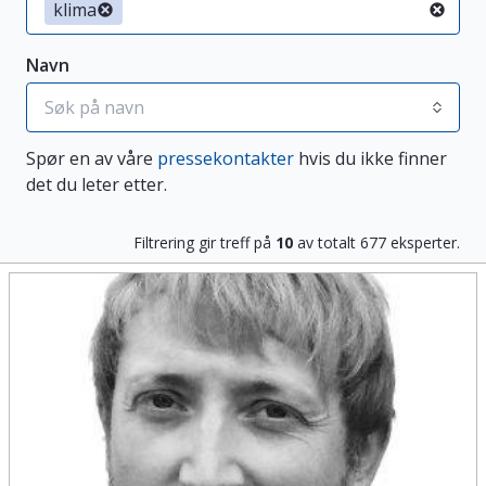
klima
Navn
Spør en av våre
pressekontakter
hvis du ikke finner
det du leter etter.
Filtrering gir treff på
10
av totalt
677
eksperter.