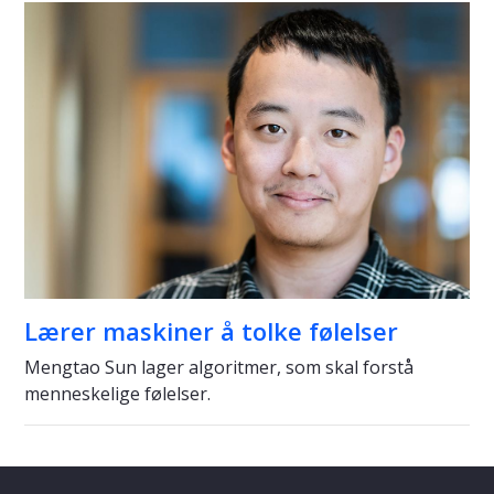
Lærer maskiner å tolke følelser
Mengtao Sun lager algoritmer, som skal forstå
menneskelige følelser.