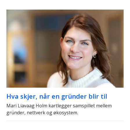
Hva skjer, når en gründer blir til
Mari Liavaag Holm kartlegger samspillet mellem
gründer, nettverk og økosystem.