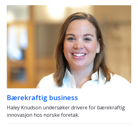
Bærekraftig business
Haley Knudson undersøker drivere for bærekraftig
innovasjon hos norske foretak.