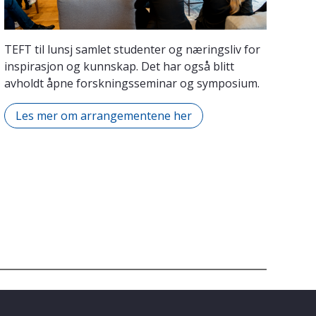
TEFT til lunsj samlet studenter og næringsliv for
inspirasjon og kunnskap. Det har også blitt
avholdt åpne forskningsseminar og symposium.
Les mer om arrangementene her