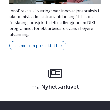
InnoPraksis - "Næringsnær innovasjonspraksis i
økonomisk-administrativ utdanning" ble som
forskningsprosjekt tildelt midler gjennom DIKU-
programmet for økt arbeidsrelevans i høyere
utdanning.
Les mer om prosjektet her
Fra Nyhetsarkivet