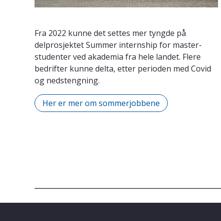
Fra 2022 kunne det settes mer tyngde på
delprosjektet Summer internship for master-
studenter ved akademia fra hele landet. Flere
bedrifter kunne delta, etter perioden med Covid
og nedstengning.
Her er mer om sommerjobbene