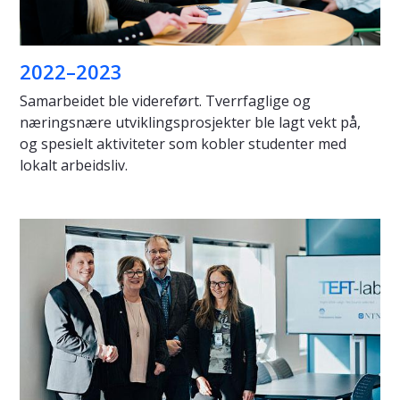
2022–2023
Samarbeidet ble videreført. Tverrfaglige og
næringsnære utviklingsprosjekter ble lagt vekt på,
og spesielt aktiviteter som kobler studenter med
lokalt arbeidsliv.