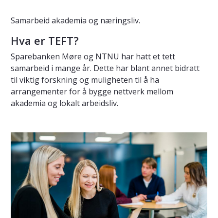
Samarbeid akademia og næringsliv.
Hva er TEFT?
Sparebanken Møre og NTNU har hatt et tett
samarbeid i mange år. Dette har blant annet bidratt
til viktig forskning og muligheten til å ha
arrangementer for å bygge nettverk mellom
akademia og lokalt arbeidsliv.