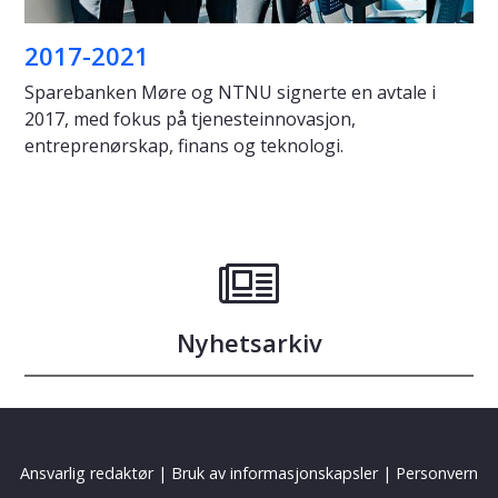
2017-2021
Sparebanken Møre og NTNU signerte en avtale i
2017, med fokus på tjenesteinnovasjon,
entreprenørskap, finans og teknologi.
Nyhetsarkiv
Ansvarlig redaktør
|
Bruk av informasjonskapsler
|
Personvern