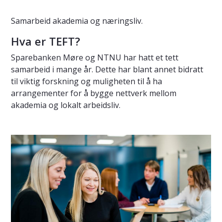
Samarbeid akademia og næringsliv.
Hva er TEFT?
Sparebanken Møre og NTNU har hatt et tett
samarbeid i mange år. Dette har blant annet bidratt
til viktig forskning og muligheten til å ha
arrangementer for å bygge nettverk mellom
akademia og lokalt arbeidsliv.