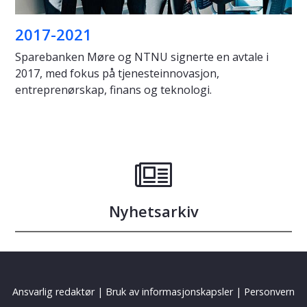
2017-2021
Sparebanken Møre og NTNU signerte en avtale i
2017, med fokus på tjenesteinnovasjon,
entreprenørskap, finans og teknologi.
Nyhetsarkiv
Ansvarlig redaktør
|
Bruk av informasjonskapsler
|
Personvern