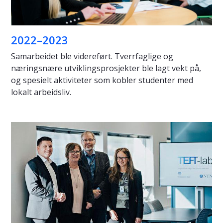
2022–2023
Samarbeidet ble videreført. Tverrfaglige og
næringsnære utviklingsprosjekter ble lagt vekt på,
og spesielt aktiviteter som kobler studenter med
lokalt arbeidsliv.