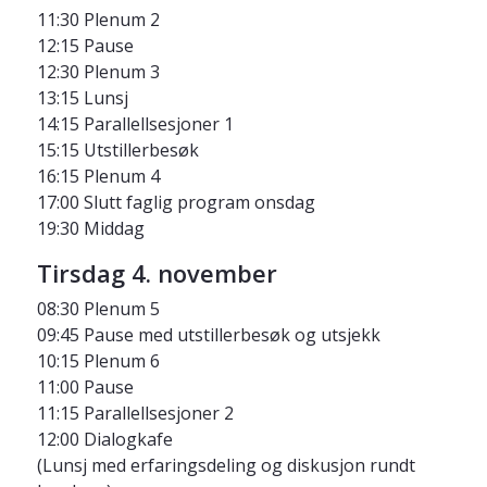
11:30 Plenum 2
12:15 Pause
12:30 Plenum 3
13:15 Lunsj
14:15 Parallellsesjoner 1
15:15 Utstillerbesøk
16:15 Plenum 4
17:00 Slutt faglig program onsdag
19:30 Middag
Tirsdag 4. november
08:30 Plenum 5
09:45 Pause med utstillerbesøk og utsjekk
10:15 Plenum 6
11:00 Pause
11:15 Parallellsesjoner 2
12:00 Dialogkafe
(Lunsj med erfaringsdeling og diskusjon rundt