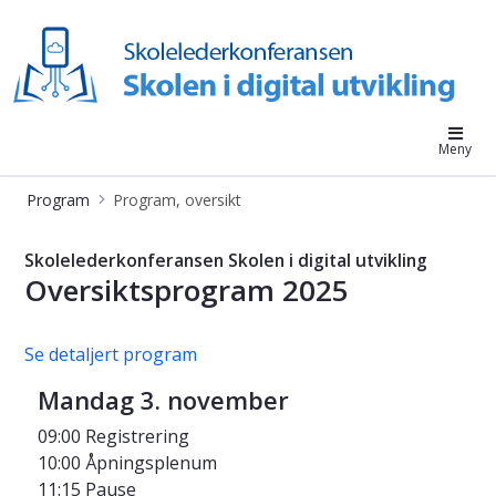
Skolen i digital utvikling
Meny
Program
Program, oversikt
Program - Skolen i digital utvikling
Skolelederkonferansen Skolen i digital utvikling
Oversiktsprogram 2025
Se detaljert program
Mandag 3. november
09:00 Registrering
10:00 Åpningsplenum
11:15 Pause