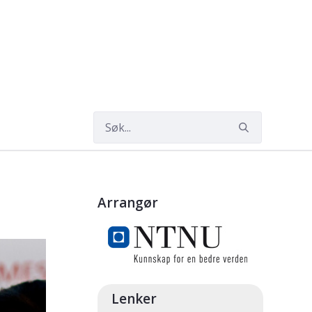
Arrangør
Lenker