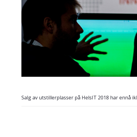
Salg av utstillerplasser på HelsIT 2018 har ennå ik