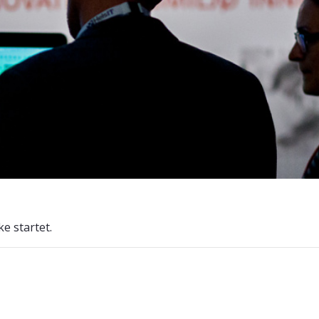
ke startet.