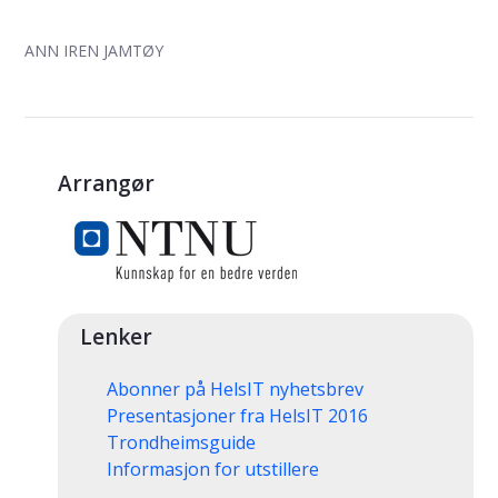
ANN IREN JAMTØY
Arrangør
Lenker
Abonner på HelsIT nyhetsbrev
Presentasjoner fra HelsIT 2016
Trondheimsguide
Informasjon for utstillere