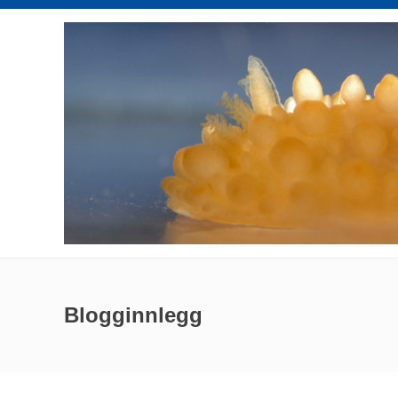
Blogginnlegg