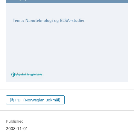
PDF (Norwegian Bokmål)
Published
2008-11-01