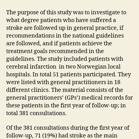
The purpose of this study was to investigate to
what degree patients who have suffered a
stroke are followed up in general practice, if
recommendations in the national guidelines
are followed, and if patients achieve the
treatment goals recommended in the
guidelines. The study included patients with
cerebral infarction in two Norwegian local
hospitals. In total 51 patients participated. They
were listed with general practitioners in 18
different clinics. The material consists of the
general practitioners’ (GPs’) medical records for
these patients in the first year of follow-up; in
total 381 consultations.
Of the 381 consultations during the first year of
follow-up, 71 (19%) had stroke as the main