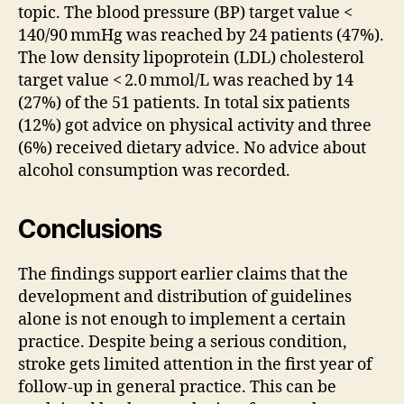
topic. The blood pressure (BP) target value <
140/90 mmHg was reached by 24 patients (47%).
The low density lipoprotein (LDL) cholesterol
target value < 2.0 mmol/L was reached by 14
(27%) of the 51 patients. In total six patients
(12%) got advice on physical activity and three
(6%) received dietary advice. No advice about
alcohol consumption was recorded.
Conclusions
The findings support earlier claims that the
development and distribution of guidelines
alone is not enough to implement a certain
practice. Despite being a serious condition,
stroke gets limited attention in the first year of
follow-up in general practice. This can be